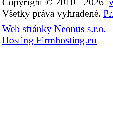
Copyright © 2010 - 2026
Všetky práva vyhradené.
Pr
Web stránky Neonus s.r.o.
Hosting Firmhosting.eu